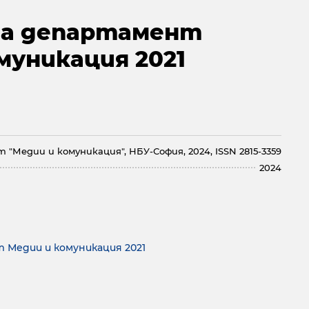
на департамент
муникация 2021
"Медии и комуникация", НБУ-София, 2024, ISSN 2815-3359
2024
 Медии и комуникация 2021