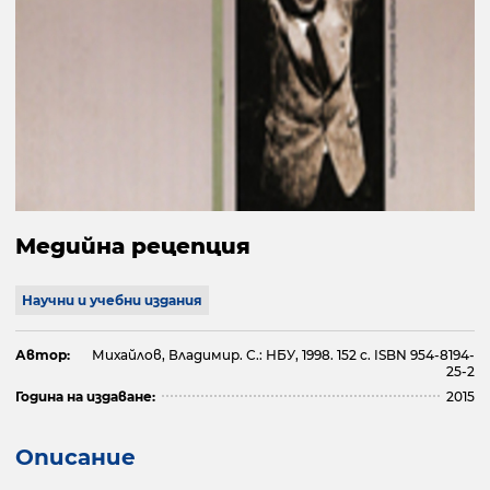
Медийна рецепция
Научни и учебни издания
Автор:
Михайлов, Владимир. С.: НБУ, 1998. 152 с. ISBN 954-8194-
25-2
Година на издаване:
2015
Описание